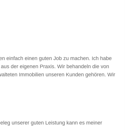
chen einfach einen guten Job zu machen. Ich habe
aus der eigenen Praxis. Wir behandeln die von
rwalteten Immobilien unseren Kunden gehören. Wir
Beleg unserer guten Leistung kann es meiner