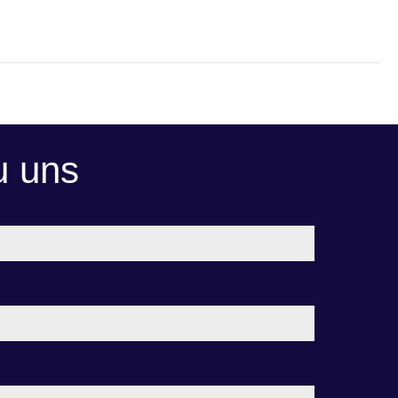
u uns