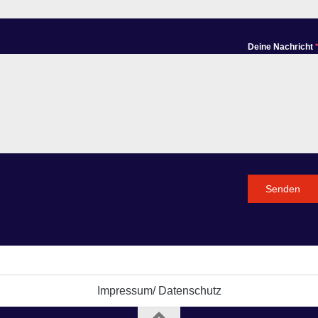
Deine Nachricht
Senden
Impressum/ Datenschutz