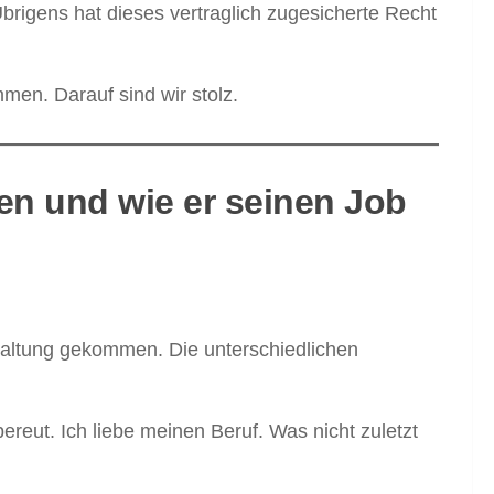
 Übrigens hat dieses vertraglich zugesicherte Recht
men. Darauf sind wir stolz.
en und wie er seinen Job
waltung gekommen. Die unterschiedlichen
ereut. Ich liebe meinen Beruf. Was nicht zuletzt