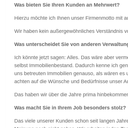
Was bieten Sie Ihren Kunden an Mehrwert?
Hierzu möchte ich Ihnen unser Firmenmotto mit 
Wir haben kein außergewöhnliches Verständnis vo
Was unterscheidet Sie von anderen Verwaltu
Ich könnte jetzt sagen: Alles. Das wäre aber ver
selbst Immobilienbestand. Dadurch kenne ich gen
uns betreuten Immobilien genauso, als wären es 
achten auf die Wünsche und Bedürfnisse unser A
Das haben wir über die Jahre prima hinbekommen
Was macht Sie in Ihrem Job besonders stolz?
Das viele unserer Kunden schon seit langen Jahr