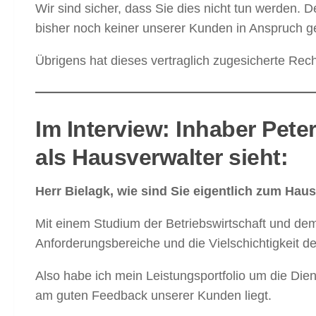
Wir sind sicher, dass Sie dies nicht tun werden. D
bisher noch keiner unserer Kunden in Anspruch g
Übrigens hat dieses vertraglich zugesicherte Rec
Im Interview: Inhaber Pet
als Hausverwalter sieht:
Herr Bielagk, wie sind Sie eigentlich zum Ha
Mit einem Studium der Betriebswirtschaft und de
Anforderungsbereiche und die Vielschichtigkeit de
Also habe ich mein Leistungsportfolio um die Diens
am guten Feedback unserer Kunden liegt.