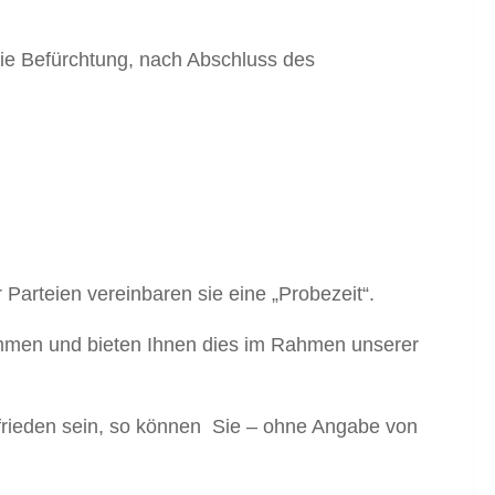
die Befürchtung, nach Abschluss des
 Parteien vereinbaren sie eine „Probezeit“.
ommen und bieten Ihnen dies im Rahmen unserer
frieden sein, so können Sie – ohne Angabe von