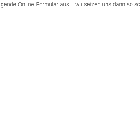
olgende Online-Formular aus – wir setzen uns dann so sc