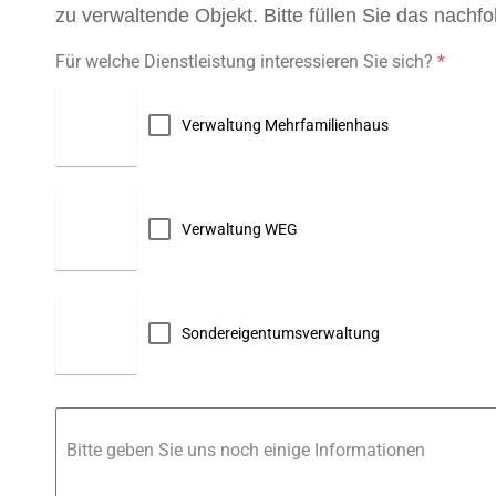
zu verwaltende Objekt. Bitte füllen Sie das nachf
Für welche Dienstleistung interessieren Sie sich?
*
Verwaltung Mehrfamilienhaus
Verwaltung WEG
Sondereigentumsverwaltung
Bitte geben Sie uns noch einige Informationen