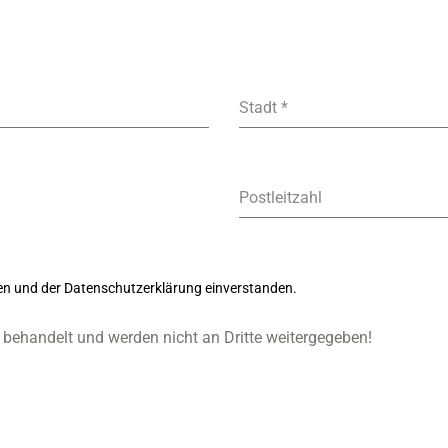
Stadt
*
Postleitzahl
ten und der Datenschutzerklärung einverstanden.
 behandelt und werden nicht an Dritte weitergegeben!