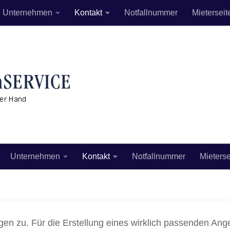
Unternehmen
Kontakt
Notfallnummer
Mieterseit
Unternehmen
Kontakt
Notfallnummer
Mieterse
n zu. Für die Erstellung eines wirklich passenden Ange