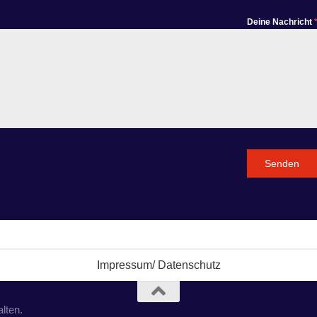
Deine Nachricht
Senden
Impressum/ Datenschutz
lten.