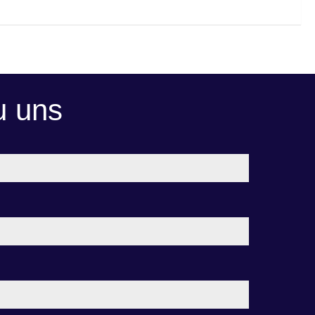
u uns