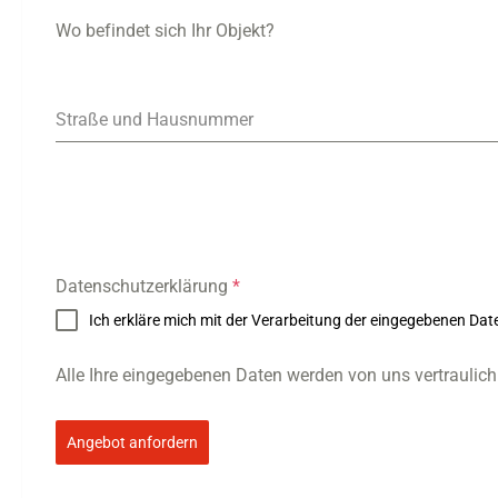
Wo befindet sich Ihr Objekt?
Straße und Hausnummer
Datenschutzerklärung
*
Ich erkläre mich mit der Verarbeitung der eingegebenen Da
Alle Ihre eingegebenen Daten werden von uns vertraulich
Angebot anfordern