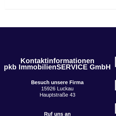
Kontaktinformationen
pkb ImmobilienSERVICE GmbH
Besuch unsere Firma
15926 Luckau
Hauptstraße 43
Ruf uns an