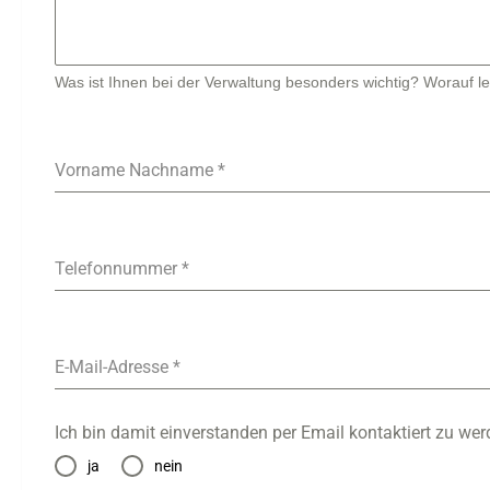
Was ist Ihnen bei der Verwaltung besonders wichtig? Worauf l
Vorname Nachname
*
Telefonnummer
*
E-Mail-Adresse
*
Ich bin damit einverstanden per Email kontaktiert zu we
ja
nein