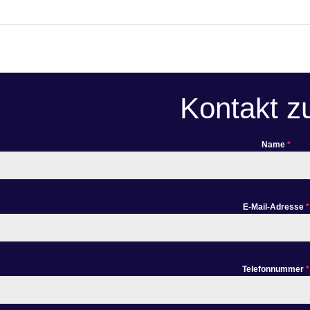
Kontakt z
Name
*
E-Mail-Adresse
*
Telefonnummer
*