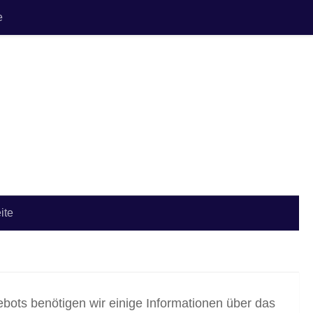
e
ite
bots benötigen wir einige Informationen über das