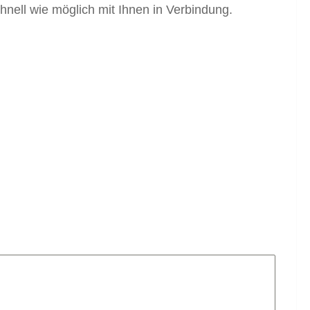
hnell wie möglich mit Ihnen in Verbindung.