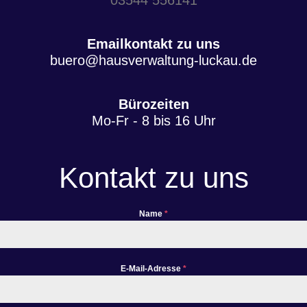
Emailkontakt zu uns
buero@hausverwaltung-luckau.de
Bürozeiten
Mo-Fr - 8 bis 16 Uhr
Kontakt zu uns
Name
*
E-Mail-Adresse
*