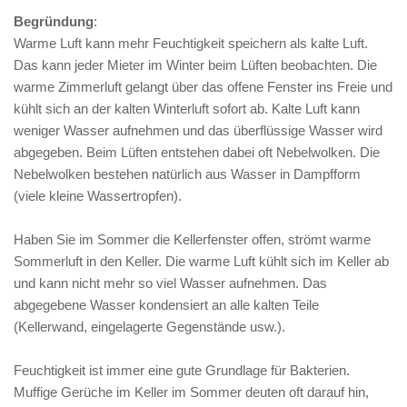
Begründung
:
Warme Luft kann mehr Feuchtigkeit speichern als kalte Luft.
Das kann jeder Mieter im Winter beim Lüften beobachten. Die
warme Zimmerluft gelangt über das offene Fenster ins Freie und
kühlt sich an der kalten Winterluft sofort ab. Kalte Luft kann
weniger Wasser aufnehmen und das überflüssige Wasser wird
abgegeben. Beim Lüften entstehen dabei oft Nebelwolken. Die
Nebelwolken bestehen natürlich aus Wasser in Dampfform
(viele kleine Wassertropfen).
Haben Sie im Sommer die Kellerfenster offen, strömt warme
Sommerluft in den Keller. Die warme Luft kühlt sich im Keller ab
und kann nicht mehr so viel Wasser aufnehmen. Das
abgegebene Wasser kondensiert an alle kalten Teile
(Kellerwand, eingelagerte Gegenstände usw.).
Feuchtigkeit ist immer eine gute Grundlage für Bakterien.
Muffige Gerüche im Keller im Sommer deuten oft darauf hin,