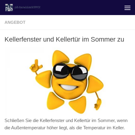
Zum Inhalt springen
ANGEBOT
Kellerfenster und Kellertür im Sommer zu
Schließen Sie die Kellerfenster und Kellertür im Sommer, wenn
die Außentemperatur höher liegt, als die Temperatur im Keller.