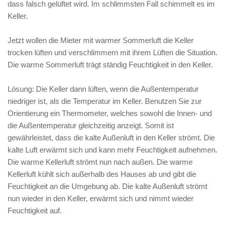
dass falsch gelüftet wird. Im schlimmsten Fall schimmelt es im
Keller.
Jetzt wollen die Mieter mit warmer Sommerluft die Keller
trocken lüften und verschlimmern mit ihrem Lüften die Situation.
Die warme Sommerluft trägt ständig Feuchtigkeit in den Keller.
Lösung: Die Keller dann lüften, wenn die Außentemperatur
niedriger ist, als die Temperatur im Keller. Benutzen Sie zur
Orientierung ein Thermometer, welches sowohl die Innen- und
die Außentemperatur gleichzeitig anzeigt. Somit ist
gewährleistet, dass die kalte Außenluft in den Keller strömt. Die
kalte Luft erwärmt sich und kann mehr Feuchtigkeit aufnehmen.
Die warme Kellerluft strömt nun nach außen. Die warme
Kellerluft kühlt sich außerhalb des Hauses ab und gibt die
Feuchtigkeit an die Umgebung ab. Die kalte Außenluft strömt
nun wieder in den Keller, erwärmt sich und nimmt wieder
Feuchtigkeit auf.